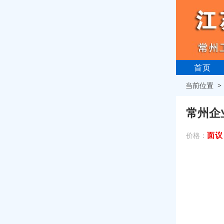
首页
当前位置 
常州企
面议
价格：